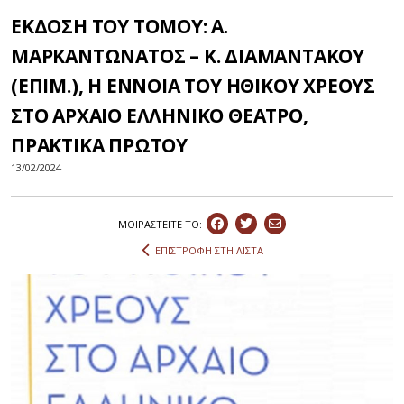
ΕΚΔΟΣΗ ΤΟΥ ΤΟΜΟΥ: Α.
ΜΑΡΚΑΝΤΩΝΑΤΟΣ – Κ. ΔΙΑΜΑΝΤΑΚΟΥ
(ΕΠΙΜ.), Η ΕΝΝΟΙΑ ΤΟΥ ΗΘΙΚΟΥ ΧΡΕΟΥΣ
ΣΤΟ ΑΡΧΑΙΟ ΕΛΛΗΝΙΚΟ ΘΕΑΤΡΟ,
ΠΡΑΚΤΙΚΑ ΠΡΩΤΟΥ
13/02/2024
ΜΟΙΡΑΣΤEIΤΕ ΤΟ:
ΕΠΙΣΤΡΟΦΗ ΣΤΗ ΛΙΣΤΑ