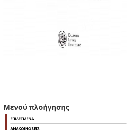
Μενού πλοήγησης
ΕΠΙΛΕΓΜΕΝΑ
ΑΝΑΚΟΙΝΩΣΕΙΣ