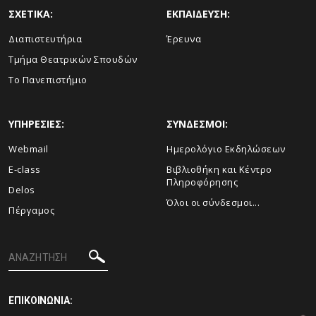
ΣΧΕΤΙΚΑ:
ΕΚΠΑΙΔΕΥΣΗ:
Διαπιστευτήρια
Έρευνα
Τμήμα Θεατρικών Σπουδών
Το Πανεπιστήμιο
ΥΠΗΡΕΣΙΕΣ:
ΣΥΝΔΕΣΜΟΙ:
Webmail
Ημερολόγιο Εκδηλώσεων
E-class
Βιβλιοθήκη και Κέντρο
Πληροφόρησης
Delos
Όλοι οι σύνδεσμοι...
Πέργαμος
ΕΠΙΚΟΙΝΩΝΙΑ: