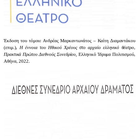
Έκδοση του τόμου:
Ανδρέας Μαρκαντωνάτος – Καίτη Διαμαντάκου
(επιμ.),
Η έννοια του
Ηθικού Χρέους στο αρχαίο ελληνικό θέατρο
,
Πρακτικά Πρώτου Διεθνούς Συνεδρίου,
Ελληνικό Ίδρυμα Πολιτισμού,
Αθήνα, 2022.