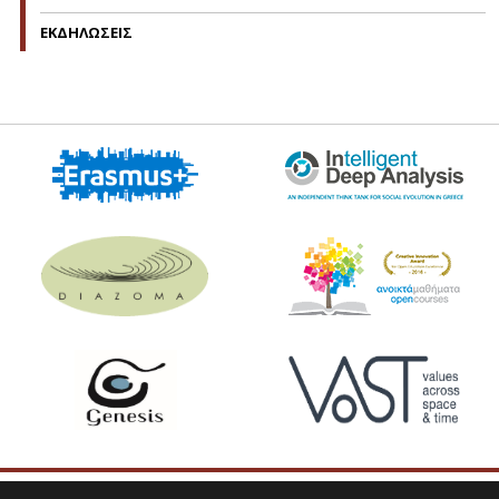
ΕΚΔΗΛΩΣΕΙΣ