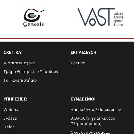
ΣΧΕΤΙΚΑ:
ΕΚΠΑΙΔΕΥΣΗ:
Διαπιστευτήρια
Έρευνα
Τμήμα Θεατρικών Σπουδών
Το Πανεπιστήμιο
ΥΠΗΡΕΣΙΕΣ:
ΣΥΝΔΕΣΜΟΙ:
Webmail
Ημερολόγιο Εκδηλώσεων
E-class
Βιβλιοθήκη και Κέντρο
Πληροφόρησης
Delos
Όλοι οι σύνδεσμοι...