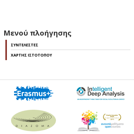
Μενού πλοήγησης
ΣΥΝΤΕΛΕΣΤΕΣ
ΧΑΡΤΗΣ ΙΣΤΟΤΟΠΟΥ