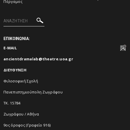
Πέργαμος
ΕΠΙΚΟΙΝΩΝΙΑ:
E-MAIL
ancientdramalab@theatre.uoa.gr
ΔΙΕΥΘΥΝΣΗ
Φιλοσοφική Σχολή
Πανεπιστημιούπολη Ζωγράφου
ΤΚ. 15784
Ζωγράφου / Αθήνα
9ος όροφος (Γραφείο 916)