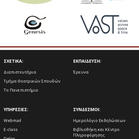
ΣΧΕΤΙΚΑ:
ΕΚΠΑΙΔΕΥΣΗ:
Διαπιστευτήρια
Έρευνα
Τμήμα Θεατρικών Σπουδών
Το Πανεπιστήμιο
ΥΠΗΡΕΣΙΕΣ:
ΣΥΝΔΕΣΜΟΙ:
Webmail
Ημερολόγιο Εκδηλώσεων
E-class
Βιβλιοθήκη και Κέντρο
Πληροφόρησης
Delos