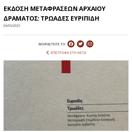
ΕΚΔΟΣΗ ΜΕΤΑΦΡΑΣΕΩΝ ΑΡΧΑΙΟΥ
ΔΡΑΜΑΤΟΣ: ΤΡΩΑΔΕΣ ΕΥΡΙΠΙΔΗ
06/05/2025
ΜΟΙΡΑΣΤEIΤΕ ΤΟ:
ΕΠΙΣΤΡΟΦΗ ΣΤΗ ΛΙΣΤΑ