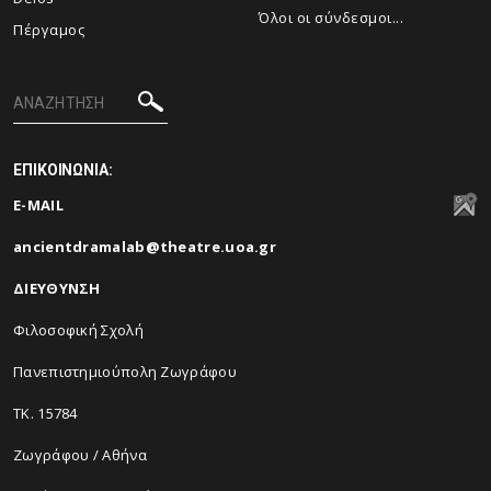
Όλοι οι σύνδεσμοι...
Πέργαμος
ΕΠΙΚΟΙΝΩΝΙΑ:
E-MAIL
ancientdramalab@theatre.uoa.gr
ΔΙΕΥΘΥΝΣΗ
Φιλοσοφική Σχολή
Πανεπιστημιούπολη Ζωγράφου
ΤΚ. 15784
Ζωγράφου / Αθήνα