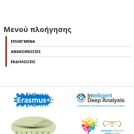
Μενού πλοήγησης
ΕΠΙΛΕΓΜΕΝΑ
ΑΝΑΚΟΙΝΩΣΕΙΣ
ΕΚΔΗΛΩΣΕΙΣ